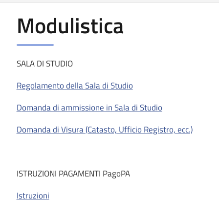
Modulistica
SALA DI STUDIO
Regolamento della Sala di Studio
D
omanda di ammissione in Sala di Studio
Domanda di Visura (Catasto, Ufficio Registro, ecc.)
ISTRUZIONI PAGAMENTI PagoPA
Istruzioni