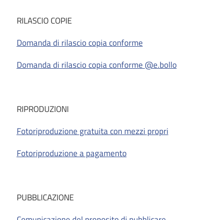
RILASCIO COPIE
Domanda di rilascio copia conforme
Domanda di rilascio copia conforme @e.bollo
RIPRODUZIONI
Fotoriproduzione gratuita con mezzi propri
Fotoriproduzione a pagamento
PUBBLICAZIONE
Comunicazione del proposito di pubblicare