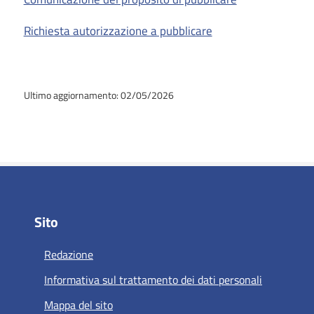
Richiesta autorizzazione a pubblicare
Ultimo aggiornamento: 02/05/2026
Sito
Redazione
Informativa sul trattamento dei dati personali
Mappa del sito