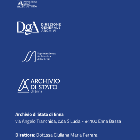
Archivio di Stato di Enna
via Angelo Tranchida, c.da S.Lucia - 94100 Enna Bassa
Direttore:
Dott.ssa Giuliana Maria Ferrara