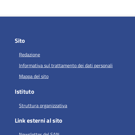
Sito
Redazione
Informativa sul trattamento dei dati personali
Mappa del sito
Istituto
Struttura organizzativa
Link esterni al sito
Newsletter del SAN