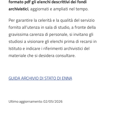
formato pdf gli elenchi descrittivi dei fondi
archivistici
, aggiornati e ampliati nel tempo.
Per garantire la celerità e la qualità del servizio
fornito all’utenza in sala di studio, a fronte della
gravissima carenza di personale, si invitano gli
studiosi a visionare gli elenchi prima di recarsi in
Istituto e indicare i riferimenti archivistici del
materiale che si desidera consultare.
GUIDA ARCHIVIO DI STATO DI ENNA
Ultimo aggiornamento: 02/05/2026