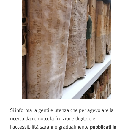
Si informa la gentile utenza che per agevolare la
ricerca da remoto, la fruizione digitale e
l’accessibilità saranno gradualmente
pubblicati in