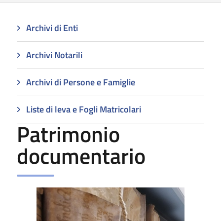
Archivi di Enti
Archivi Notarili
Archivi di Persone e Famiglie
Liste di leva e Fogli Matricolari
Patrimonio
documentario